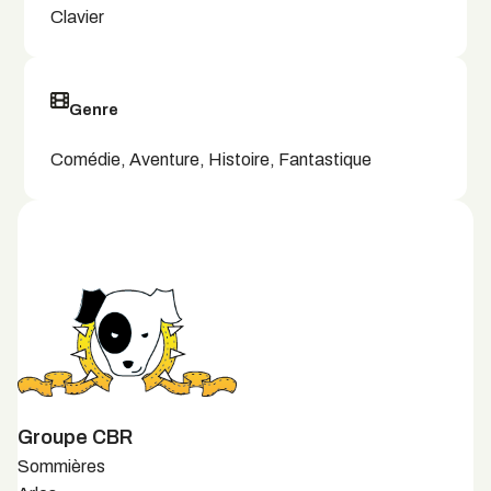
Clavier
Genre
Comédie, Aventure, Histoire, Fantastique
Groupe CBR
Sommières