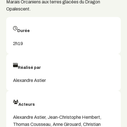
Marais Orcaniens aux terres glacées du Dragon
Opalescent.
Durée
2h19
Réalisé par
Alexandre Astier
Acteurs
Alexandre Astier, Jean-Christophe Hembert,
Thomas Cousseau, Anne Girouard, Christian